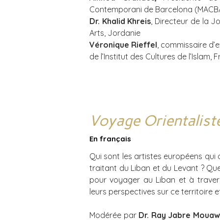
Contemporani de Barcelona (MACB
Dr. Khalid Khreis
, Directeur de la J
Arts, Jordanie
Véronique Rieffel
, commissaire d’e
de l’Institut des Cultures de l’Islam, 
Voyage Orientalist
En français
Qui sont les artistes européens qui
traitant du Liban et du Levant ? Que
pour voyager au Liban et à travers
leurs perspectives sur ce territoire e
Modérée par
Dr. Ray Jabre Mouaw